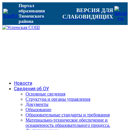
Портал
ВЕРСИЯ ДЛЯ
образования
Тюменского
СЛАБОВИДЯЩИХ
района
Новости
Сведения об ОУ
Основные сведения
Структура и органы управления
Документы
Образование
Образовательные стандарты и требования
Материально-техническое обеспечение и
оснащенность образовательного процесса.