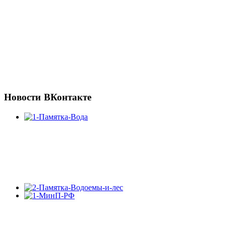
Новости
ВКонтакте