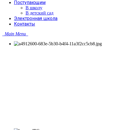
Поступающим
В школу
В детский сад
Электронная школа
Контакты
Main Menu