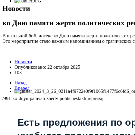
Новости
ко Дню памяти жертв политических ре
В школьной библиотеке ко Дню памяти жертв политических ре
Это мероприятие стало важным напоминанием о трагических с
Новости
Опубликовано: 22 октября 2025
103
Назад
Вперед
/991-ko-dnyu-pamyati-zhertv-politicheskikh-repressij
Есть предложения по о