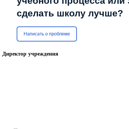
учебного процесса или з
сделать школу лучше?
Написать о проблеме
Директор
учреждения