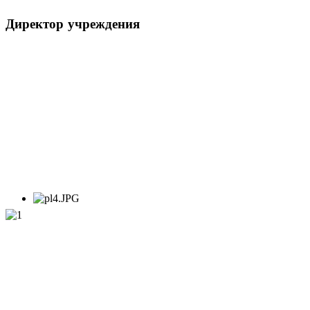
Директор
учреждения