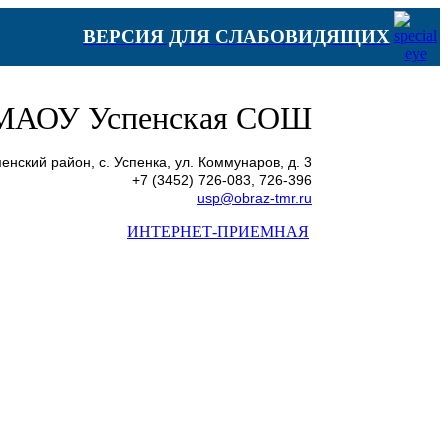
ВЕРСИЯ ДЛЯ СЛАБОВИДЯЩИХ
МАОУ Успенская СОШ
енский район, с. Успенка, ул. Коммунаров, д. 3
+7 (3452) 726-083, 726-396
usp@obraz-tmr.ru
ИНТЕРНЕТ-ПРИЕМНАЯ