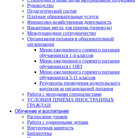
Руководство
Педагогический состав
Платные образовательные услуги
Финансово-хозяйственная деятельность
Вакантные места для приема (перевода)
Международное сотрудничество
Организация питания в образовательной
организации
Меню ежедневного горячего питания
обучающихся 1-4 классов
Меню ежедневного горячего питания
обучающихся с ОВЗ
Меню ежедневного горячего питания
обучающихся 5-11 классов
Результаты проведения родительского
контроля за организацией питания
Работа с молодыми специалистами
УСЛОВИЯ ПРИЁМА ИНОСТРАННЫХ
ГРАЖДАН
Обучение и воспитание
Расписание уроков
Работа с одаренными детьми
Внеурочная занятость
Библиотека