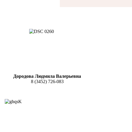
Дородова Людмила Валерьевна
8 (3452) 726-083