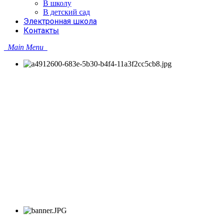
В школу
В детский сад
Электронная школа
Контакты
Main Menu